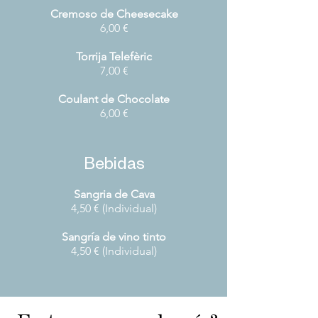
Cremoso de Cheesecake
6,00 €
Torrija Telefèric
7,00 €
Coulant de Chocolate
6,00 €
Bebidas
Sangria de Cava
4,50 € (Individual)
Sangría de vino tinto
4,50 € (Individual)