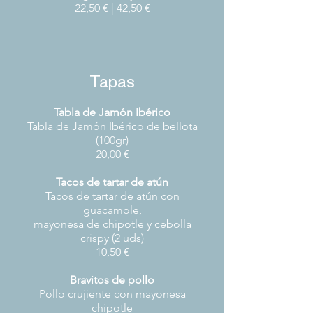
22,50 € | 42,50 €
Tapas
Tabla de Jamón Ibérico
Tabla de Jamón Ibérico de bellota
(100gr)
20,00 €
Tacos de tartar de atún
Tacos de tartar de atún con
guacamole,
mayonesa de chipotle y cebolla
crispy (2 uds)
10,50 €
Bravitos de pollo
Pollo crujiente con mayonesa
chipotle